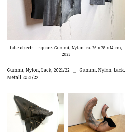
tube objects _ square. Gummi, Nylon, ca. 26 x 28 x 14 cm,
2023
Gummi, Nylon, Lack, 2021/22 _ Gummi, Nylon, Lack,
Metall 2021/22