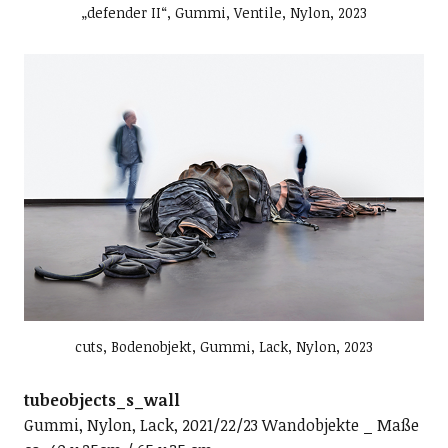
„defender II“, Gummi, Ventile, Nylon, 2023
cuts, Bodenobjekt, Gummi, Lack, Nylon, 2023
tubeobjects_s_wall
Gummi, Nylon, Lack, 2021/22/23 Wandobjekte _ Maße