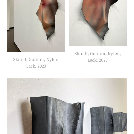
Skin II, Gummi, Nylon,
Skin II, Gummi, Nylon,
Lack, 2023
Lack, 2023