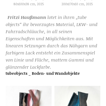
80x100x38 cm, 2025
200x170x10 cm, 2025
Fritzi Haußmann
lotet in ihren „tube
objects“ ihr bevorzugtes Material, LKW- und
Fahrradschläuche, in all seinen
Eigenschaften und Möglichkeiten aus. Mit
linearen Setzungen durch das Nähgarn und
farbigem Lack entsteht ein Zusammenspiel
von Linie und Fläche, mattem Gummi und
glänzender Lackfarbe.
tubeobjects _ Boden- und Wandobjekte