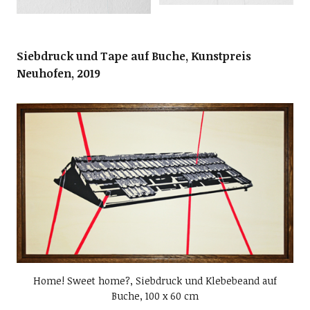
Siebdruck und Tape auf Buche, Kunstpreis
Neuhofen, 2019
Home! Sweet home?, Siebdruck und Klebebeand auf
Buche, 100 x 60 cm