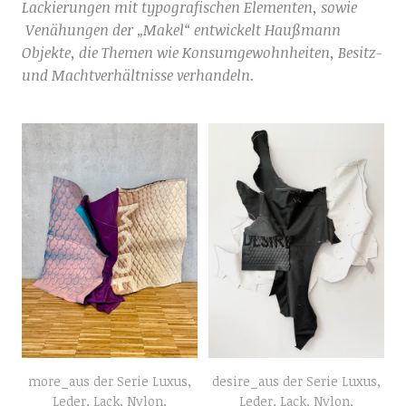
Lackierungen mit typografischen Elementen, sowie
Venähungen der „Makel“ entwickelt Haußmann
Objekte, die Themen wie Konsumgewohnheiten, Besitz-
und Machtverhältnisse verhandeln.
more_aus der Serie Luxus,
desire_aus der Serie Luxus,
Leder, Lack, Nylon,
Leder, Lack, Nylon,