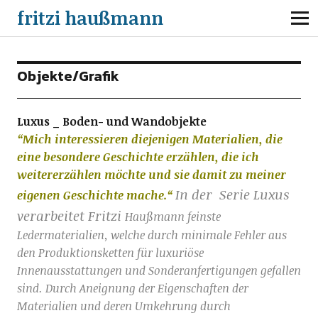
fritzi haußmann
Objekte/Grafik
Luxus _ Boden- und Wandobjekte
“Mich interessieren diejenigen Materialien, die
eine besondere Geschichte erzählen, die ich
weitererzählen möchte und sie damit zu meiner
In der Serie Luxus
eigenen Geschichte mache.“
verarbeitet Fritzi
Haußmann feinste
Ledermaterialien, welche durch minimale Fehler aus
den Produktionsketten für luxuriöse
Innenausstattungen und Sonderanfertigungen gefallen
sind. Durch Aneignung der Eigenschaften der
Materialien und deren Umkehrung durch