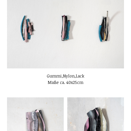
Gummi,Nylon,Lack
Maße ca. 40x25cm