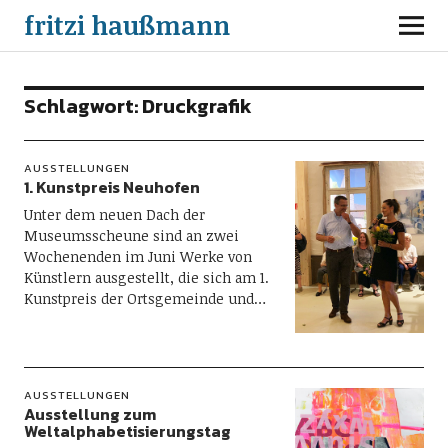
fritzi haußmann
Schlagwort:
Druckgrafik
AUSSTELLUNGEN
1. Kunstpreis Neuhofen
Unter dem neuen Dach der
Museumsscheune sind an zwei
Wochenenden im Juni Werke von
Künstlern ausgestellt, die sich am 1.
Kunstpreis der Ortsgemeinde und…
AUSSTELLUNGEN
Ausstellung zum
Weltalphabetisierungstag