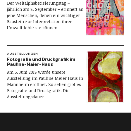
Der Weltalphabetisierungstag –
jährlich am 8. September – erinnert an
jene Menschen, denen ein wichtiger
Baustein zur Interpretation ihrer
Umwelt fehlt: sie können…
AUSSTELLUNGEN
Fotografie und Druckgrafik im
Pauline-Maier-Haus
Am 5. Juni 2018 wurde unsere
Ausstellung im Pauline Meier Haus in
Mannheim eröffnet. Zu sehen gibt es
Fotografie und Druckgrafik. Die
Ausstellungsdauer…