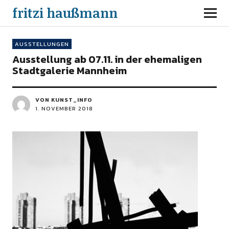
fritzi haußmann
AUSSTELLUNGEN
Ausstellung ab 07.11. in der ehemaligen
Stadtgalerie Mannheim
VON KUNST_INFO
1. NOVEMBER 2018