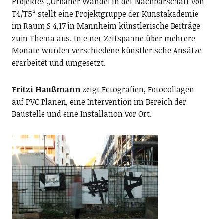
Projektes „Urbaner Wandel in der Nachbarschaft von
T4/T5“ stellt eine Projektgruppe der Kunstakademie
im Raum S 4,17 in Mannheim künstlerische Beiträge
zum Thema aus. In einer Zeitspanne über mehrere
Monate wurden verschiedene künstlerische Ansätze
erarbeitet und umgesetzt.
Fritzi Haußmann
zeigt Fotografien, Fotocollagen
auf PVC Planen, eine Intervention im Bereich der
Baustelle und eine Installation vor Ort.