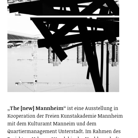
„The [new] Mannheim“
ist eine Ausstellung in
Kooperation der Freien Kunstakademie Mannheim
mit dem Kulturamt Manneim und dem
Quartiermanagement Unterstadt. Im Rahmen des