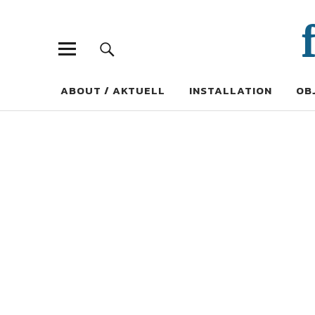
ABOUT / AKTUELL
INSTALLATION
OB