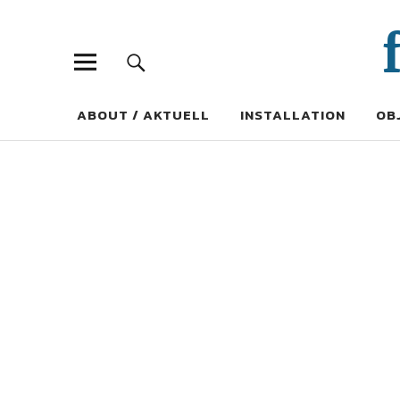
ABOUT / AKTUELL
INSTALLATION
OB