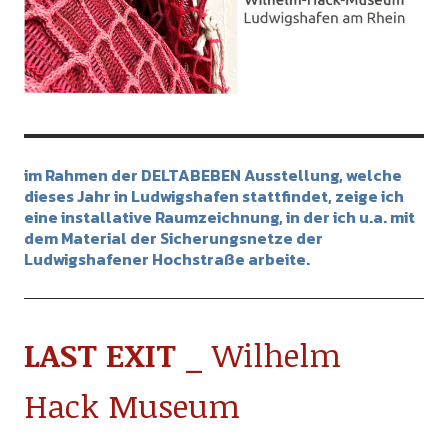
im Rahmen der DELTABEBEN Ausstellung, welche
dieses Jahr in Ludwigshafen stattfindet, zeige ich
eine installative Raumzeichnung, in der ich u.a. mit
dem Material der Sicherungsnetze der
Ludwigshafener Hochstraße arbeite.
LAST EXIT _
Wilhelm
Hack Museum